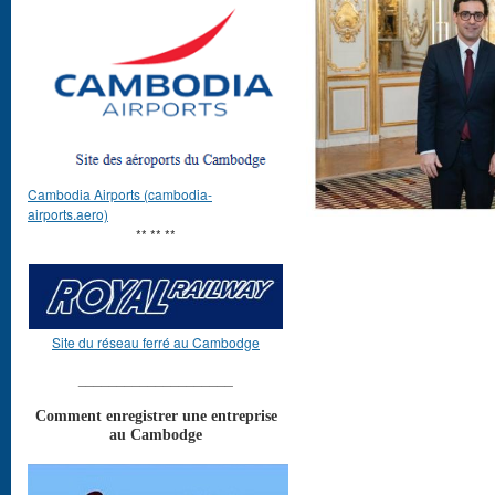
Cambodia Airports (cambodia-
airports.aero)
** ** **
Site du réseau ferré au Cambodge
____________________
Comment enregistrer une entreprise
au Cambodge