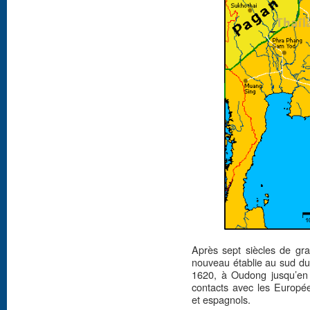
Après sept siècles de gr
nouveau établie au sud du 
1620, à Oudong jusqu’en 
contacts avec les Europée
et espagnols.