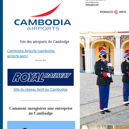
Cambodia Airports (cambodia-
airports.aero)
** ** **
Site du réseau ferré au Cambodge
____________________
Comment enregistrer une entreprise
au Cambodge