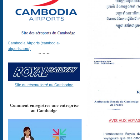
Cambodia Airports (cambodia-
airports.aero)
** ** **
Site du réseau ferré au Cambodge
____________________
Comment enregistrer une entreprise
au Cambodge