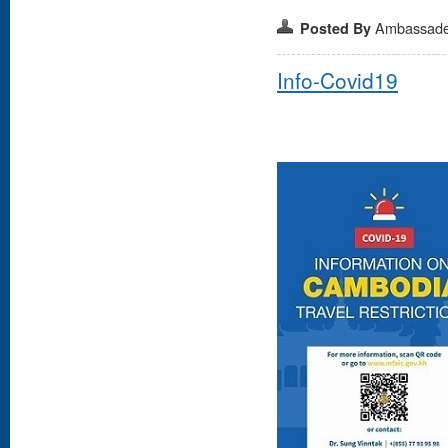
Ambassad
Posted By
Info-Covid19