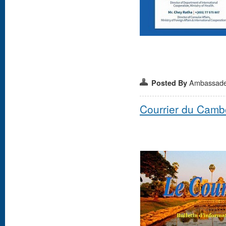
Ambassad
Posted By
Courrier du Camb