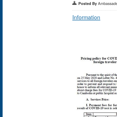
Ambassad
Posted By
Information