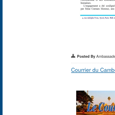
Ambassad
Posted By
Courrier du Camb