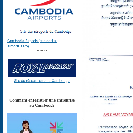
Cambodia Airports (cambodia-
airports.aero)
** ** **
Site du réseau ferré au Cambodge
____________________
Comment enregistrer une entreprise
au Cambodge