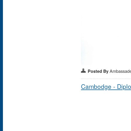
Ambassad
Posted By
Cambodge - Dipl