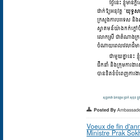
Ambassad
Posted By
Voeux de fin d'an
Ministre Prak Sok