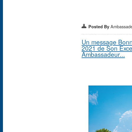
Ambassad
Posted By
Un message Bon
2021 de Son Exce
Ambassadeur...